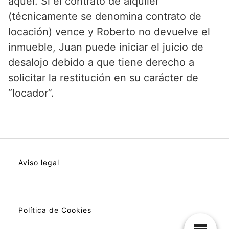
aquél. Si el contrato de alquiler
(técnicamente se denomina contrato de
locación) vence y Roberto no devuelve el
inmueble, Juan puede iniciar el juicio de
desalojo debido a que tiene derecho a
solicitar la restitución en su carácter de
“locador”.
Aviso legal
Política de Cookies