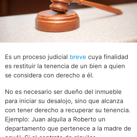
Es un proceso judicial
breve
cuya finalidad
es restituir la tenencia de un bien a quien
se considera con derecho a él.
No es necesario ser dueño del inmueble
para iniciar su desalojo, sino que alcanza
con tener derecho a recuperar su tenencia.
Ejemplo: Juan alquila a Roberto un
departamento que pertenece a la madre de