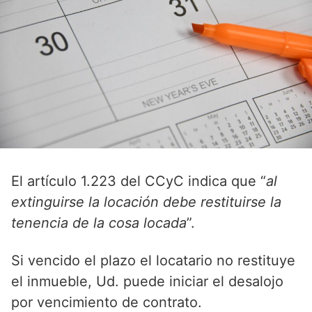
El artículo 1.223 del CCyC indica que “
al
extinguirse la locación debe restituirse la
tenencia de la cosa locada
”.
Si vencido el plazo el locatario no restituye
el inmueble, Ud. puede iniciar el desalojo
por vencimiento de contrato.