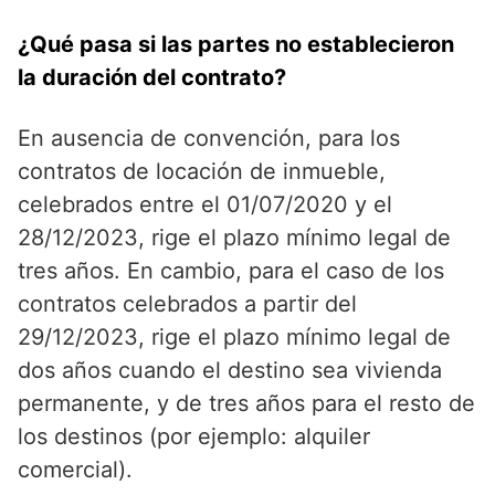
¿Qué pasa si las partes no establecieron
la duración del contrato?
En ausencia de convención, para los
contratos de locación de inmueble,
celebrados entre el 01/07/2020 y el
28/12/2023, rige el plazo mínimo legal de
tres años. En cambio, para el caso de los
contratos celebrados a partir del
29/12/2023, rige el plazo mínimo legal de
dos años cuando el destino sea vivienda
permanente, y de tres años para el resto de
los destinos (por ejemplo: alquiler
comercial).